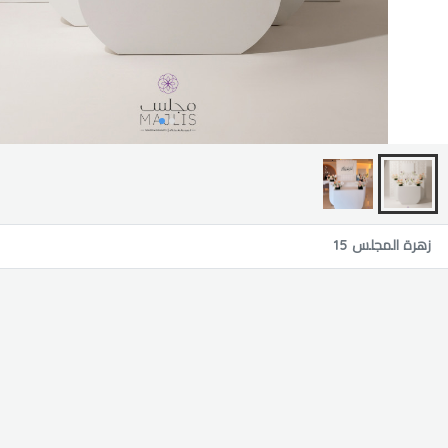
زهرة المجلس 15